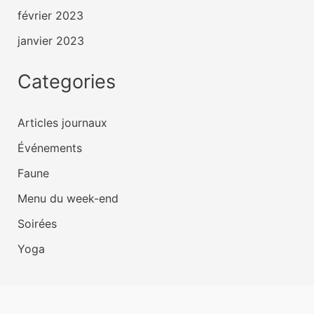
février 2023
janvier 2023
Categories
Articles journaux
Événements
Faune
Menu du week-end
Soirées
Yoga