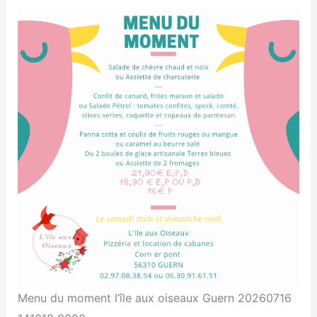
Menu du moment l’île aux oiseaux Guern 20260716