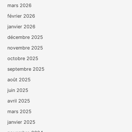
mars 2026
février 2026
janvier 2026
décembre 2025
novembre 2025
octobre 2025
septembre 2025
août 2025
juin 2025
avril 2025
mars 2025
janvier 2025