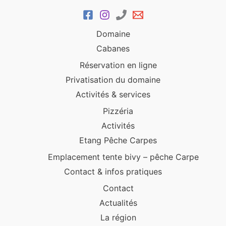
Domaine
Cabanes
Réservation en ligne
Privatisation du domaine
Activités & services
Pizzéria
Activités
Etang Pêche Carpes
Emplacement tente bivy – pêche Carpe
Contact & infos pratiques
Contact
Actualités
La région