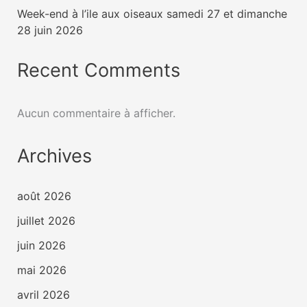
Week-end à l’ile aux oiseaux samedi 27 et dimanche
28 juin 2026
Recent Comments
Aucun commentaire à afficher.
Archives
août 2026
juillet 2026
juin 2026
mai 2026
avril 2026