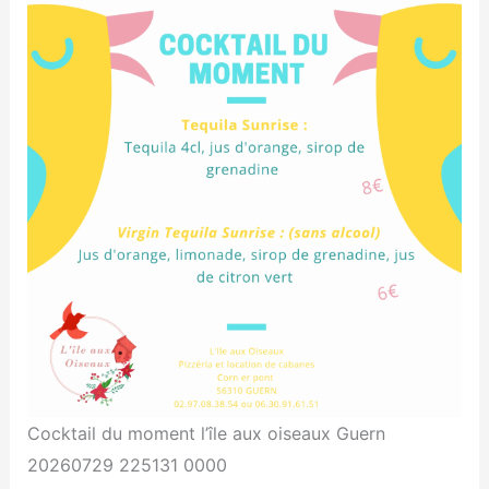
Cocktail du moment l’île aux oiseaux Guern
20260729 225131 0000