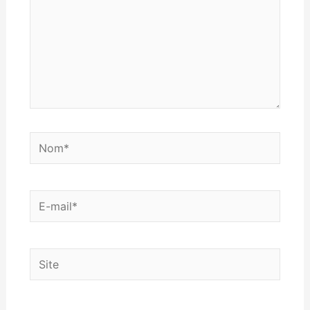
Nom*
E-
mail*
Site