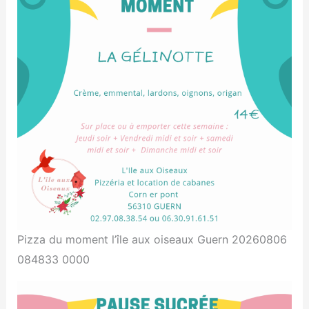
Pizza du moment l’île aux oiseaux Guern 20260806
084833 0000