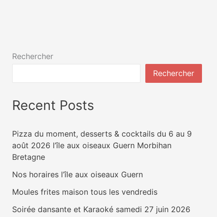
Rechercher
Rechercher
Recent Posts
Pizza du moment, desserts & cocktails du 6 au 9
août 2026 l’île aux oiseaux Guern Morbihan
Bretagne
Nos horaires l’île aux oiseaux Guern
Moules frites maison tous les vendredis
Soirée dansante et Karaoké samedi 27 juin 2026