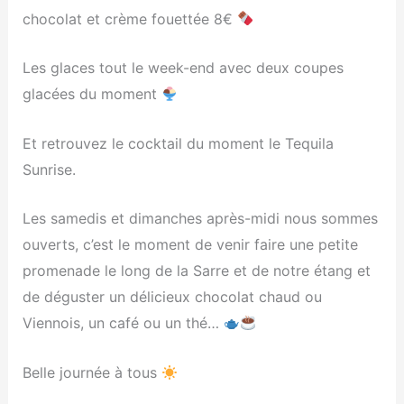
chocolat et crème fouettée 8€
Les glaces tout le week-end avec deux coupes
glacées du moment
Et retrouvez le cocktail du moment le Tequila
Sunrise.
Les samedis et dimanches après-midi nous sommes
ouverts, c’est le moment de venir faire une petite
promenade le long de la Sarre et de notre étang et
de déguster un délicieux chocolat chaud ou
Viennois, un café ou un thé…
Belle journée à tous