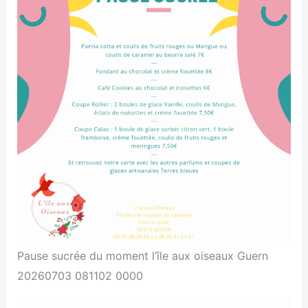
Pause sucrée du moment l’île aux oiseaux Guern
20260703 081102 0000