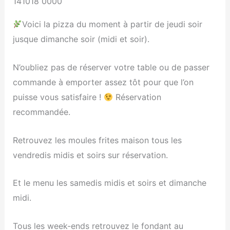
141018 0000
Voici la pizza du moment à partir de jeudi soir
jusque dimanche soir (midi et soir).
N’oubliez pas de réserver votre table ou de passer
commande à emporter assez tôt pour que l’on
puisse vous satisfaire !
Réservation
recommandée.
Retrouvez les moules frites maison tous les
vendredis midis et soirs sur réservation.
Et le menu les samedis midis et soirs et dimanche
midi.
Tous les week-ends retrouvez le fondant au