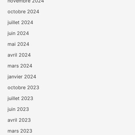
novembre 2024
octobre 2024
juillet 2024
juin 2024
mai 2024
avril 2024
mars 2024
janvier 2024
octobre 2023
juillet 2023
juin 2023
avril 2023
mars 2023