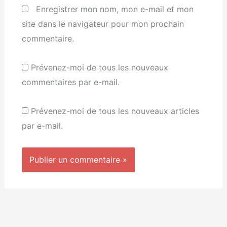
Enregistrer mon nom, mon e-mail et mon
site dans le navigateur pour mon prochain
commentaire.
Prévenez-moi de tous les nouveaux
commentaires par e-mail.
Prévenez-moi de tous les nouveaux articles
par e-mail.