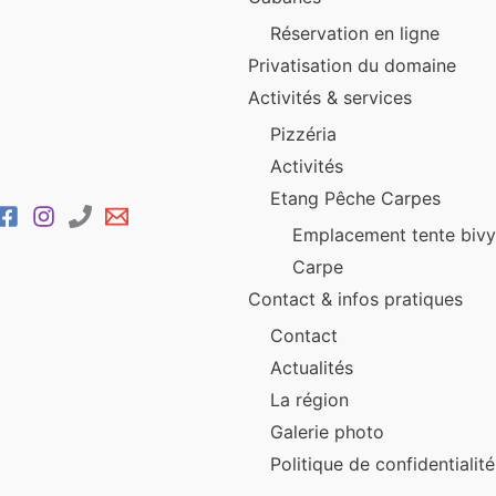
Réservation en ligne
Privatisation du domaine
Activités & services
Pizzéria
Activités
Etang Pêche Carpes
Emplacement tente bivy
Carpe
Contact & infos pratiques
Contact
Actualités
La région
Galerie photo
Politique de confidentialité